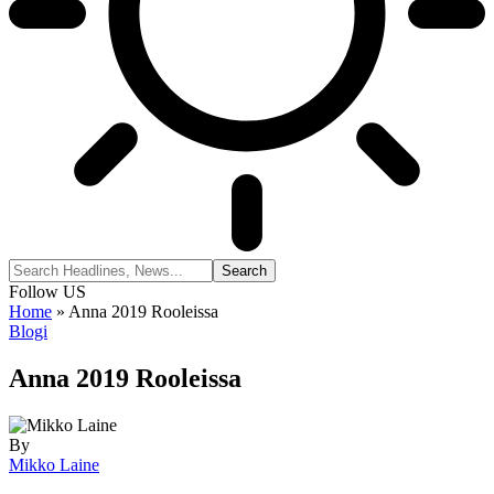
Follow US
Home
»
Anna 2019 Rooleissa
Blogi
Anna 2019 Rooleissa
By
Mikko Laine