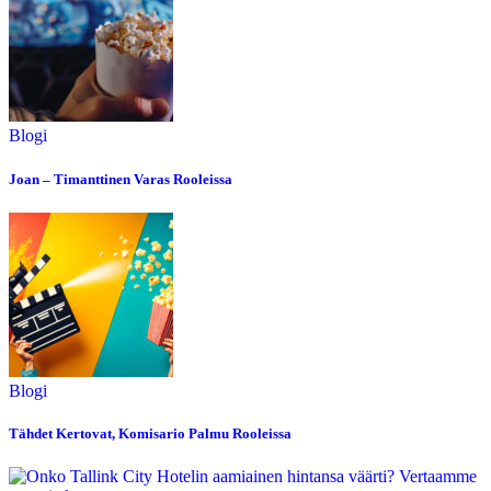
Blogi
Joan – Timanttinen Varas Rooleissa
Blogi
Tähdet Kertovat, Komisario Palmu Rooleissa