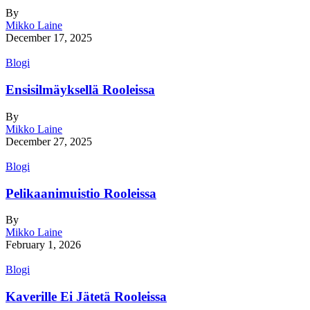
By
Mikko Laine
December 17, 2025
Blogi
Ensisilmäyksellä Rooleissa
By
Mikko Laine
December 27, 2025
Blogi
Pelikaanimuistio Rooleissa
By
Mikko Laine
February 1, 2026
Blogi
Kaverille Ei Jätetä Rooleissa