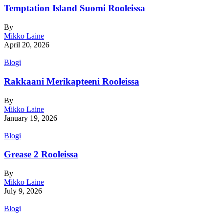
Temptation Island Suomi Rooleissa
By
Mikko Laine
April 20, 2026
Blogi
Rakkaani Merikapteeni Rooleissa
By
Mikko Laine
January 19, 2026
Blogi
Grease 2 Rooleissa
By
Mikko Laine
July 9, 2026
Blogi