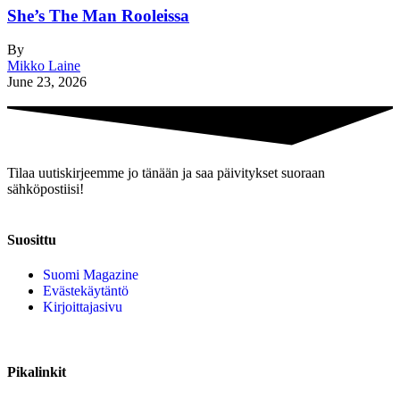
She’s The Man Rooleissa
By
Mikko Laine
June 23, 2026
Tilaa uutiskirjeemme jo tänään ja saa päivitykset suoraan
sähköpostiisi!
Suosittu
Suomi Magazine
Evästekäytäntö
Kirjoittajasivu
Pikalinkit