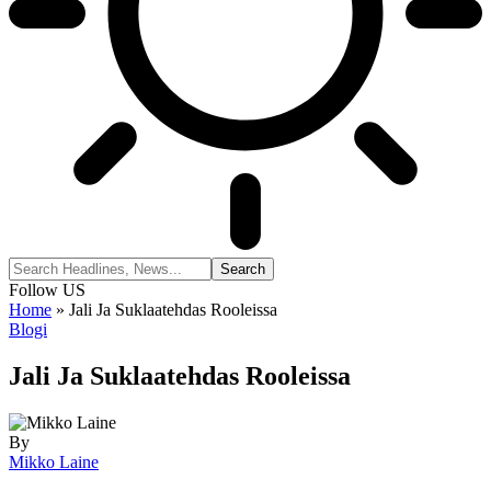
Follow US
Home
»
Jali Ja Suklaatehdas Rooleissa
Blogi
Jali Ja Suklaatehdas Rooleissa
By
Mikko Laine