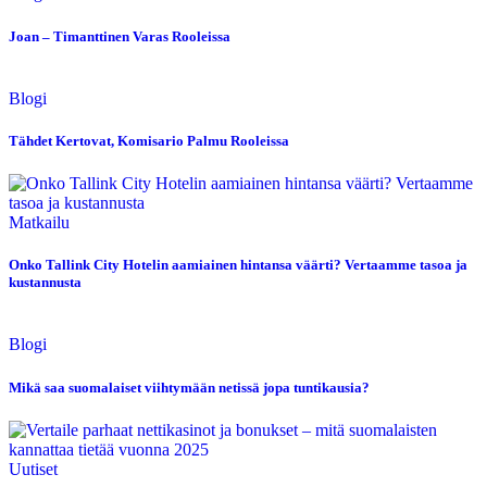
Joan – Timanttinen Varas Rooleissa
Blogi
Tähdet Kertovat, Komisario Palmu Rooleissa
Matkailu
Onko Tallink City Hotelin aamiainen hintansa väärti? Vertaamme tasoa ja
kustannusta
Blogi
Mikä saa suomalaiset viihtymään netissä jopa tuntikausia?
Uutiset