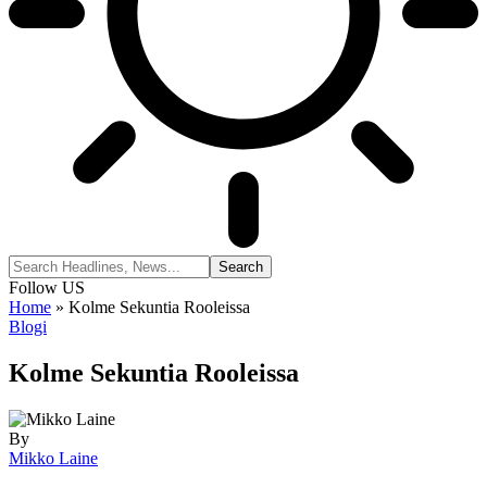
Follow US
Home
»
Kolme Sekuntia Rooleissa
Blogi
Kolme Sekuntia Rooleissa
By
Mikko Laine