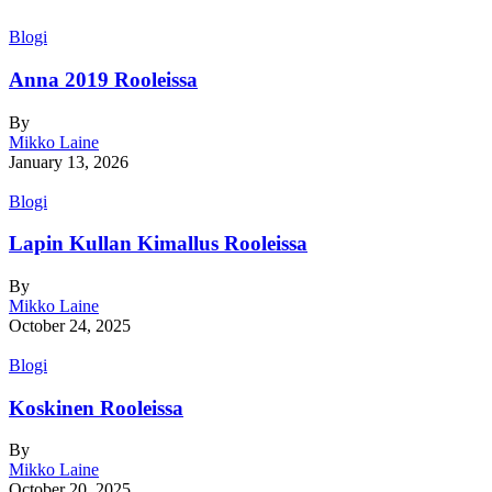
Blogi
Anna 2019 Rooleissa
By
Mikko Laine
January 13, 2026
Blogi
Lapin Kullan Kimallus Rooleissa
By
Mikko Laine
October 24, 2025
Blogi
Koskinen Rooleissa
By
Mikko Laine
October 20, 2025