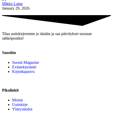
Mikko Laine
January 29, 2026
Tilaa uutiskirjeemme jo tänään ja saa päivitykset suoraan
sähköpostiisi!
Suosittu
Suomi Magazine
Evästekäytäntö
Kirjoittajasivu
Pikalinkit
Meistä
Uutiskirje
Yhteystiedot