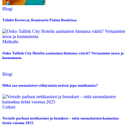
Blogi
Tähdet Kertovat, Komisario Palmu Rooleissa
Matkailu
Onko Tallink City Hotelin aamiainen hintansa väärti? Vertaamme tasoa ja
kustannusta
Blogi
Mikä saa suomalaiset viihtymään netissä jopa tuntikausia?
Uutiset
Vertaile parhaat nettikasinot ja bonukset – mitä suomalaisten kannattaa
tietää vuonna 2025