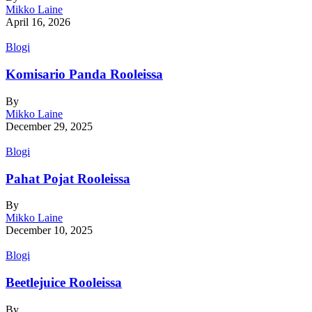
Mikko Laine
April 16, 2026
Blogi
Komisario Panda Rooleissa
By
Mikko Laine
December 29, 2025
Blogi
Pahat Pojat Rooleissa
By
Mikko Laine
December 10, 2025
Blogi
Beetlejuice Rooleissa
By