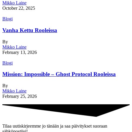
Mikko Laine
October 22, 2025
Blogi
Vanha Kettu Rooleissa
By
Mikko Laine
February 13, 2026
Blogi
Mission: Impossible – Ghost Protocol Rooleissa
By
Mikko Laine
February 25, 2026
Tilaa uutiskirjeemme jo tänään ja saa päivitykset suoraan
sähköpostiisi!