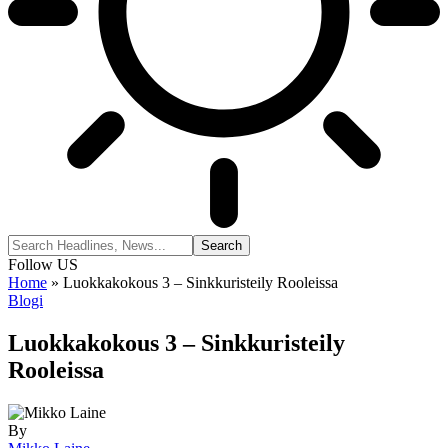
Follow US
Home
»
Luokkakokous 3 – Sinkkuristeily Rooleissa
Blogi
Luokkakokous 3 – Sinkkuristeily
Rooleissa
By