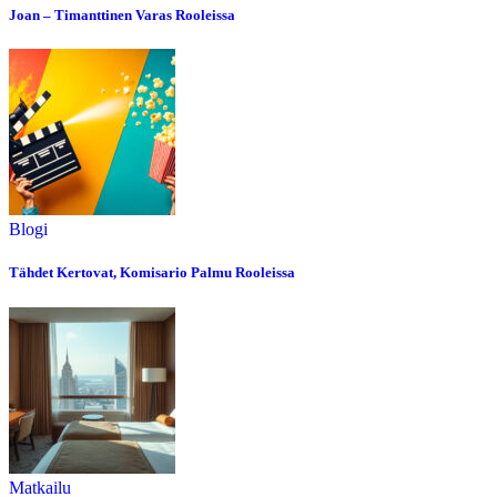
Joan – Timanttinen Varas Rooleissa
Blogi
Tähdet Kertovat, Komisario Palmu Rooleissa
Matkailu