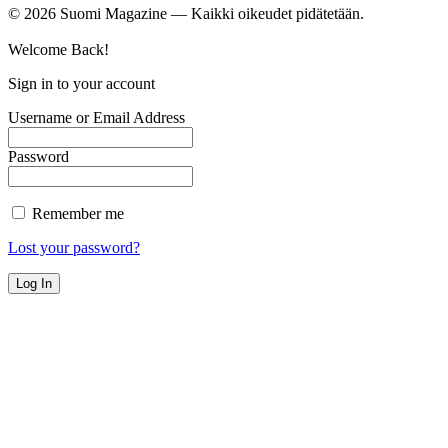
©
2026
Suomi Magazine — Kaikki oikeudet pidätetään.
Welcome Back!
Sign in to your account
Username or Email Address
Password
Remember me
Lost your password?