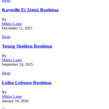
Blogi
Kaverille Ei Jätetä Rooleissa
By
Mikko Laine
December 12, 2025
Blogi
Young Sheldon Rooleissa
By
Mikko Laine
September 24, 2025
Blogi
Lolita Lobosco Rooleissa
By
Mikko Laine
January 16, 2026