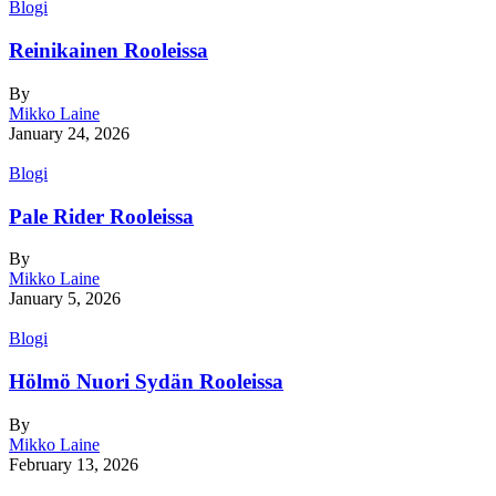
Blogi
Reinikainen Rooleissa
By
Mikko Laine
January 24, 2026
Blogi
Pale Rider Rooleissa
By
Mikko Laine
January 5, 2026
Blogi
Hölmö Nuori Sydän Rooleissa
By
Mikko Laine
February 13, 2026