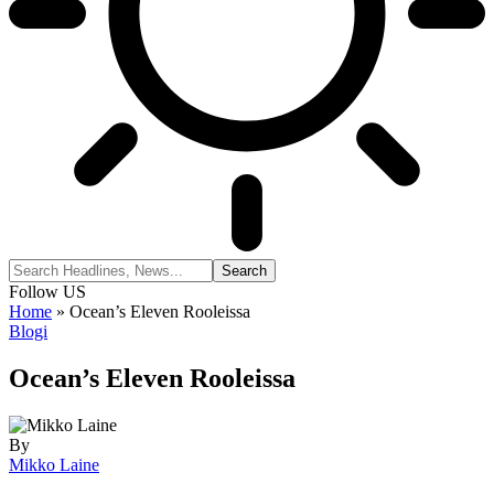
Follow US
Home
»
Ocean’s Eleven Rooleissa
Blogi
Ocean’s Eleven Rooleissa
By
Mikko Laine