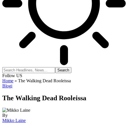
Follow US
Home
»
The Walking Dead Rooleissa
Blogi
The Walking Dead Rooleissa
By
Mikko Laine