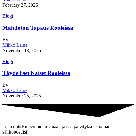
February 27, 2026
Blogi
Mahdoton Tapaus Rooleissa
By
Mikko Laine
November 13, 2025
Blogi
Täydelliset Naiset Rooleissa
By
Mikko Laine
November 25, 2025
Tilaa uutiskirjeemme jo tänään ja saa päivitykset suoraan
sähköpostiisi!