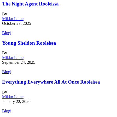
The Night Agent Rooleissa
By
Mikko Laine
October 28, 2025
Blogi
Young Sheldon Rooleissa
By
Mikko Laine
September 24, 2025
Blogi
Everything Everywhere All At Once Rooleissa
By
Mikko Laine
January 22, 2026
Blogi