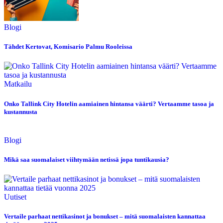
Blogi
Tähdet Kertovat, Komisario Palmu Rooleissa
Matkailu
Onko Tallink City Hotelin aamiainen hintansa väärti? Vertaamme tasoa ja
kustannusta
Blogi
Mikä saa suomalaiset viihtymään netissä jopa tuntikausia?
Uutiset
Vertaile parhaat nettikasinot ja bonukset – mitä suomalaisten kannattaa