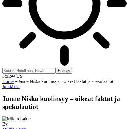
Follow US
Home
»
Janne Niska kuolinsyy – oikeat faktat ja spekulaatiot
Julkkikset
Janne Niska kuolinsyy – oikeat faktat ja
spekulaatiot
By