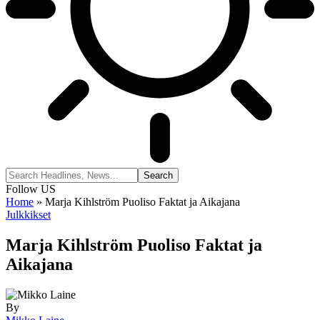
Follow US
Home
»
Marja Kihlström Puoliso Faktat ja Aikajana
Julkkikset
Marja Kihlström Puoliso Faktat ja
Aikajana
By