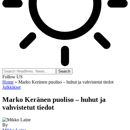
Follow US
Home
»
Marko Keränen puoliso – huhut ja vahvistetut tiedot
Julkkikset
Marko Keränen puoliso – huhut ja
vahvistetut tiedot
By