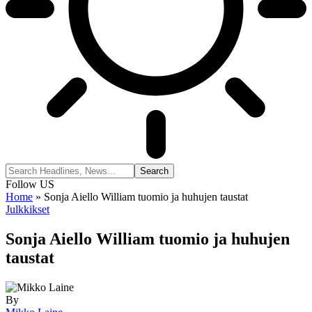
Follow US
Home
»
Sonja Aiello William tuomio ja huhujen taustat
Julkkikset
Sonja Aiello William tuomio ja huhujen
taustat
By