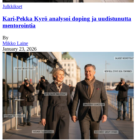
Julkkikset
Kari-Pekka Kyrö analysoi doping ja uudistunutta
mentorointia
By
Mikko Laine
January 23, 2026