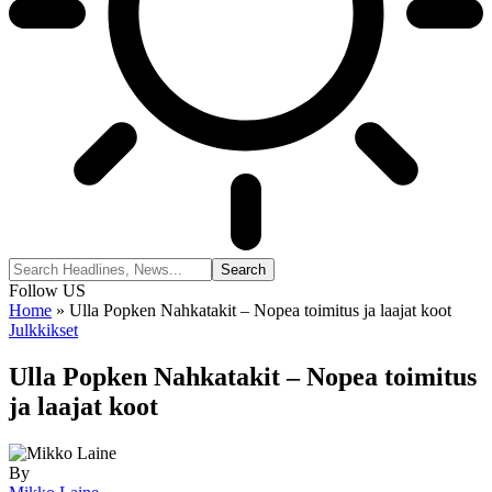
Follow US
Home
»
Ulla Popken Nahkatakit – Nopea toimitus ja laajat koot
Julkkikset
Ulla Popken Nahkatakit – Nopea toimitus
ja laajat koot
By