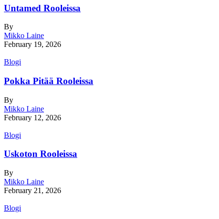
Untamed Rooleissa
By
Mikko Laine
February 19, 2026
Blogi
Pokka Pitää Rooleissa
By
Mikko Laine
February 12, 2026
Blogi
Uskoton Rooleissa
By
Mikko Laine
February 21, 2026
Blogi