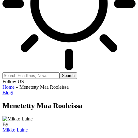
Follow US
Home
»
Menetetty Maa Rooleissa
Blogi
Menetetty Maa Rooleissa
By
Mikko Laine