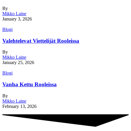
By
Mikko Laine
January 3, 2026
Blogi
Valehtelevat Viettelijät Rooleissa
By
Mikko Laine
January 25, 2026
Blogi
Vanha Kettu Rooleissa
By
Mikko Laine
February 13, 2026