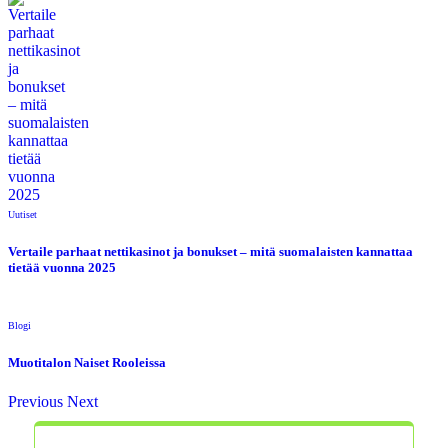
Uutiset
Vertaile parhaat nettikasinot ja bonukset – mitä suomalaisten kannattaa
tietää vuonna 2025
Blogi
Muotitalon Naiset Rooleissa
Previous
Next