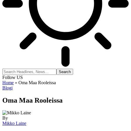
Follow US
Home
»
Oma Maa Rooleissa
Blogi
Oma Maa Rooleissa
By
Mikko Laine