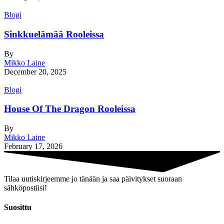
Blogi
Sinkkuelämää Rooleissa
By
Mikko Laine
December 20, 2025
Blogi
House Of The Dragon Rooleissa
By
Mikko Laine
February 17, 2026
Tilaa uutiskirjeemme jo tänään ja saa päivitykset suoraan
sähköpostiisi!
Suosittu