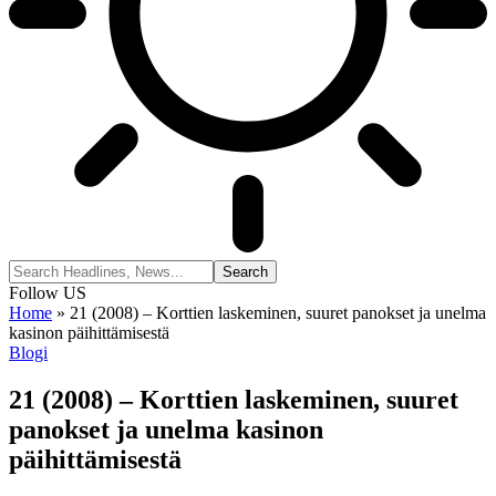
Follow US
Home
»
21 (2008) – Korttien laskeminen, suuret panokset ja unelma
kasinon päihittämisestä
Blogi
21 (2008) – Korttien laskeminen, suuret
panokset ja unelma kasinon
päihittämisestä