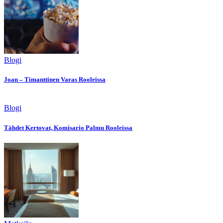
Blogi
Joan – Timanttinen Varas Rooleissa
Blogi
Tähdet Kertovat, Komisario Palmu Rooleissa