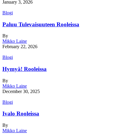
January 3, 2026
Blogi
Paluu Tulevaisuuteen Rooleissa
By
Mikko Laine
February 22, 2026
Blogi
Hymyä! Rooleissa
By
Mikko Laine
December 30, 2025
Blogi
Ivalo Rooleissa
By
Mikko Laine