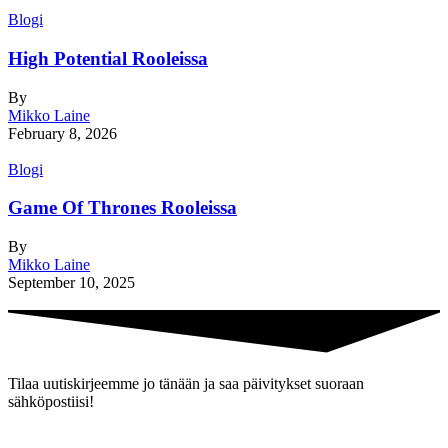
Blogi
High Potential Rooleissa
By
Mikko Laine
February 8, 2026
Blogi
Game Of Thrones Rooleissa
By
Mikko Laine
September 10, 2025
Tilaa uutiskirjeemme jo tänään ja saa päivitykset suoraan
sähköpostiisi!