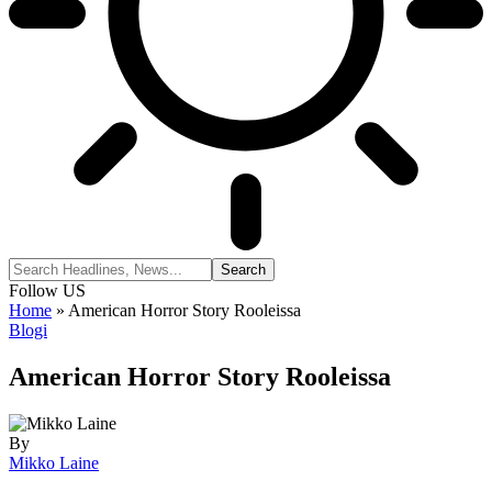
Follow US
Home
»
American Horror Story Rooleissa
Blogi
American Horror Story Rooleissa
By
Mikko Laine