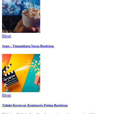
Blogi
Joan – Timanttinen Varas Rooleissa
Blogi
Tähdet Kertovat, Komisario Palmu Rooleissa