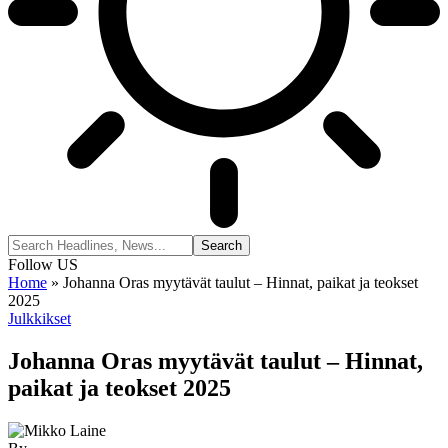
Follow US
Home
»
Johanna Oras myytävät taulut – Hinnat, paikat ja teokset
2025
Julkkikset
Johanna Oras myytävät taulut – Hinnat,
paikat ja teokset 2025